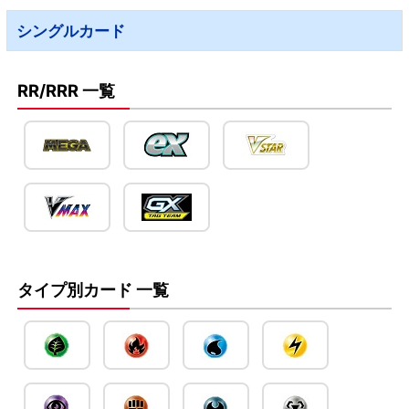
シングルカード
RR/RRR 一覧
タイプ別カード 一覧