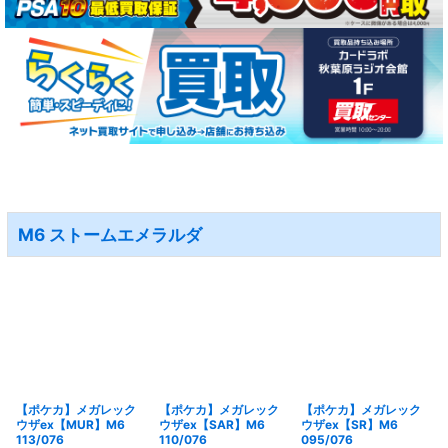
M6 ストームエメラルダ
【ポケカ】メガレック
【ポケカ】メガレック
【ポケカ】メガレック
ウザex【MUR】M6
ウザex【SAR】M6
ウザex【SR】M6
113/076
110/076
095/076