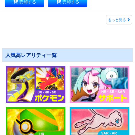
売却する
売却する
もっと見る
人気高レアリティ一覧