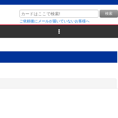
検索
ご依頼後にメールが届いていないお客様へ
閉じる