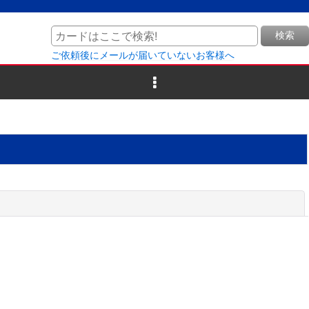
検索
ご依頼後にメールが届いていないお客様へ
閉じる