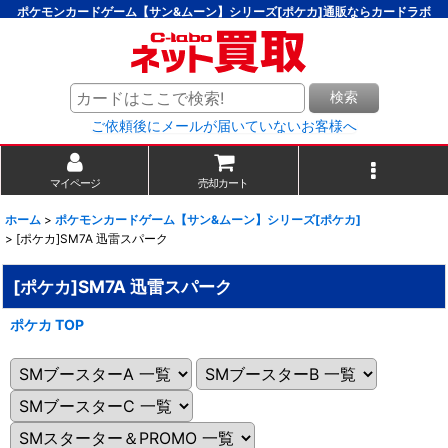
ポケモンカードゲーム【サン&ムーン】シリーズ[ポケカ]通販ならカードラボ
検索
ご依頼後にメールが届いていないお客様へ
マイページ
売却カート
ホーム
>
ポケモンカードゲーム【サン&ムーン】シリーズ[ポケカ]
>
[ポケカ]SM7A 迅雷スパーク
[ポケカ]SM7A 迅雷スパーク
ポケカ TOP