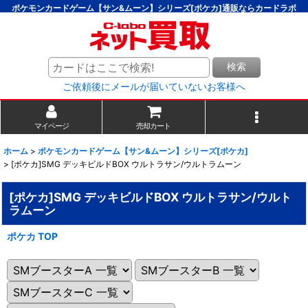
ポケモンカードゲーム【サン&ムーン】シリーズ[ポケカ]通販ならカードラボ
検索
ご依頼後にメールが届いていないお客様へ
マイページ
売却カート
ホーム
>
ポケモンカードゲーム【サン&ムーン】シリーズ[ポケカ]
>
[ポケカ]SMG デッキビルドBOX ウルトラサン/ウルトラムーン
[ポケカ]SMG デッキビルドBOX ウルトラサン/ウルト
ラムーン
ポケカ TOP