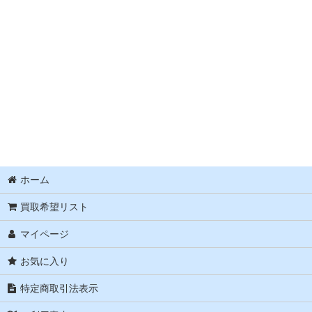
並び順
:
ホーム
買取希望リスト
マイページ
お気に入り
特定商取引法表示