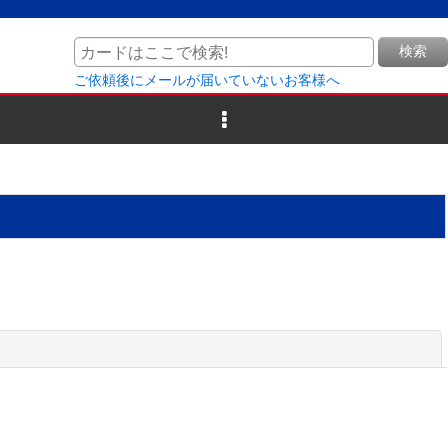
検索
ご依頼後にメールが届いていないお客様へ
閉じる