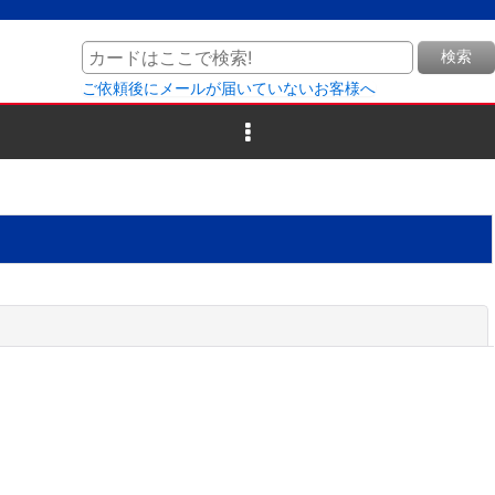
検索
ご依頼後にメールが届いていないお客様へ
閉じる