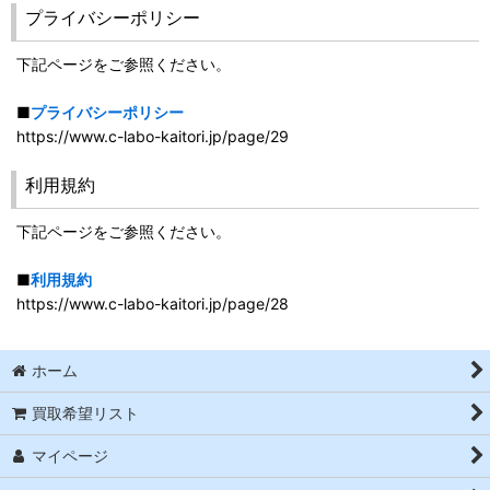
プライバシーポリシー
下記ページをご参照ください。
■
プライバシーポリシー
https://www.c-labo-kaitori.jp/page/29
利用規約
下記ページをご参照ください。
■
利用規約
https://www.c-labo-kaitori.jp/page/28
ホーム
買取希望リスト
マイページ