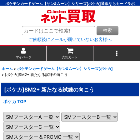
ポケモンカードゲーム【サン&ムーン】シリーズ[ポケカ]通販ならカードラボ
検索
ご依頼後にメールが届いていないお客様へ
マイページ
売却カート
ホーム
>
ポケモンカードゲーム【サン&ムーン】シリーズ[ポケカ]
>
[ポケカ]SM2+ 新たなる試練の向こう
[ポケカ]SM2+ 新たなる試練の向こう
ポケカ TOP