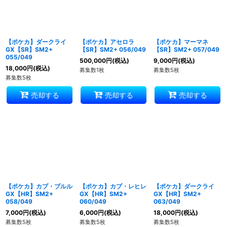
【ポケカ】ダークライ
【ポケカ】アセロラ
【ポケカ】マーマネ
GX【SR】SM2+
【SR】SM2+ 056/049
【SR】SM2+ 057/049
055/049
500,000
円
(税込)
9,000
円
(税込)
18,000
円
(税込)
募集数1枚
募集数5枚
募集数5枚
売却する
売却する
売却する
【ポケカ】カプ・ブルル
【ポケカ】カプ・レヒレ
【ポケカ】ダークライ
GX【HR】SM2+
GX【HR】SM2+
GX【HR】SM2+
058/049
060/049
063/049
7,000
円
(税込)
6,000
円
(税込)
18,000
円
(税込)
募集数5枚
募集数5枚
募集数5枚