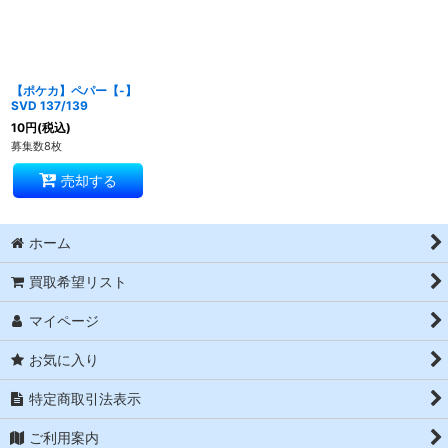
【ポケカ】ペパー【-】
SVD 137/139
10
円
(税込)
募集数8枚
売却する
ホーム
買取希望リスト
マイページ
お気に入り
特定商取引法表示
ご利用案内