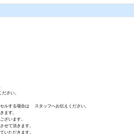
。
。
ください。
ンセルする場合は スタッフへお伝えください。
頂きます。
がございます。
更させて頂きます。
せていただきます。