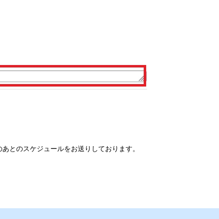
のあとのスケジュールをお送りしております。