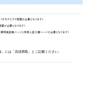
情報」には「店頭買取」とご記載ください。