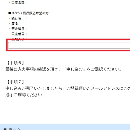
【手順６】
最後に入力事項の確認を頂き、「申し込む」をご選択ください。
【手順７】
申し込みが完了いたしましたら、ご登録頂いたメールアドレスにこ
必ずご確認ください。
ホーム