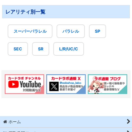
レアリティ別一覧
スーパーパラレル
パラレル
SP
SEC
SR
L/R/UC/C
ホーム