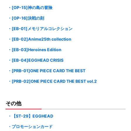
・[OP-15]神の島の冒険
・[OP-16]決戦の刻
・[EB-01]メモリアルコレクション
・[EB-02]Anime25th collection
・[EB-03]Heroines Edition
・[EB-04]EGGHEAD CRISIS
・[PRB-01]ONE PIECE CARD THE BEST
・[PRB-02]ONE PIECE CARD THE BEST vol.2
その他
・【ST-29】EGGHEAD
・プロモーションカード