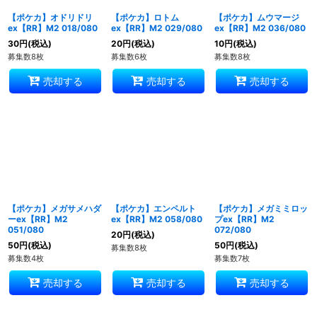
【ポケカ】オドリドリ
【ポケカ】ロトム
【ポケカ】ムウマージ
ex【RR】M2 018/080
ex【RR】M2 029/080
ex【RR】M2 036/080
30
円
(税込)
20
円
(税込)
10
円
(税込)
募集数8枚
募集数6枚
募集数8枚
売却する
売却する
売却する
【ポケカ】メガサメハダ
【ポケカ】エンペルト
【ポケカ】メガミミロッ
ーex【RR】M2
ex【RR】M2 058/080
プex【RR】M2
051/080
072/080
20
円
(税込)
50
円
(税込)
50
円
(税込)
募集数8枚
募集数4枚
募集数7枚
売却する
売却する
売却する