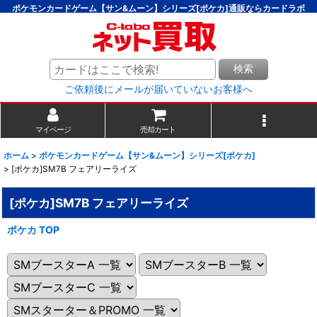
ポケモンカードゲーム【サン&ムーン】シリーズ[ポケカ]通販ならカードラボ
検索
ご依頼後にメールが届いていないお客様へ
マイページ
売却カート
ホーム
>
ポケモンカードゲーム【サン&ムーン】シリーズ[ポケカ]
>
[ポケカ]SM7B フェアリーライズ
[ポケカ]SM7B フェアリーライズ
ポケカ TOP