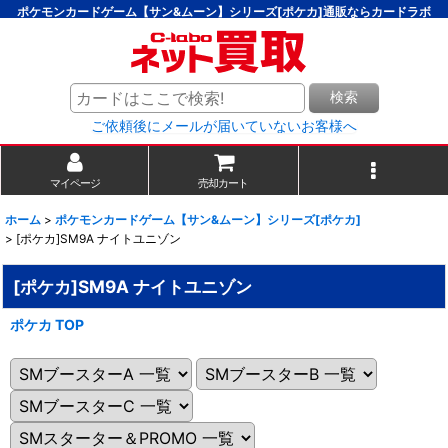
ポケモンカードゲーム【サン&ムーン】シリーズ[ポケカ]通販ならカードラボ
検索
ご依頼後にメールが届いていないお客様へ
マイページ
売却カート
ホーム
>
ポケモンカードゲーム【サン&ムーン】シリーズ[ポケカ]
>
[ポケカ]SM9A ナイトユニゾン
[ポケカ]SM9A ナイトユニゾン
ポケカ TOP