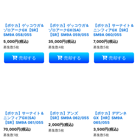
【ポケカ】ゲッコウガ＆
【ポケカ】ゲッコウガ＆
【ポケカ】サーナイト＆
ゾロアークGX【SR】
ゾロアークGX(SA)
ニンフィアGX【SR】
SM9A 058/055
【SR】SM9A 059/055
SM9A 060/055
5,000
円
(税込)
35,000
円
(税込)
7,000
円
(税込)
募集数5枚
募集数4枚
募集数5枚
売却する
売却する
売却する
【ポケカ】サーナイト＆
【ポケカ】アンズ
【ポケカ】デデンネ
ニンフィアGX(SA)
【SR】SM9A 062/055
GX【HR】SM9A
【SR】SM9A 061/055
065/055
2,000
円
(税込)
70,000
円
(税込)
3,500
円
(税込)
募集数5枚
募集数1枚
募集数5枚