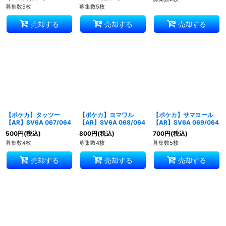
募集数5枚
募集数5枚
売却する
売却する
売却する
【ポケカ】タッツー
【ポケカ】ヨマワル
【ポケカ】サマヨール
【AR】SV6A 067/064
【AR】SV6A 068/064
【AR】SV6A 069/064
500
円
(税込)
800
円
(税込)
700
円
(税込)
募集数4枚
募集数4枚
募集数5枚
売却する
売却する
売却する