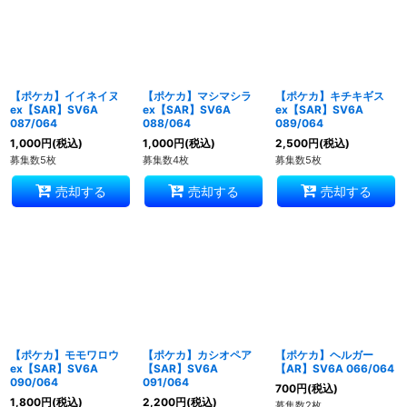
【ポケカ】イイネイヌ
【ポケカ】マシマシラ
【ポケカ】キチキギス
ex【SAR】SV6A
ex【SAR】SV6A
ex【SAR】SV6A
087/064
088/064
089/064
1,000
円
(税込)
1,000
円
(税込)
2,500
円
(税込)
募集数5枚
募集数4枚
募集数5枚
売却する
売却する
売却する
【ポケカ】モモワロウ
【ポケカ】カシオペア
【ポケカ】ヘルガー
ex【SAR】SV6A
【SAR】SV6A
【AR】SV6A 066/064
090/064
091/064
700
円
(税込)
1,800
円
(税込)
2,200
円
(税込)
募集数2枚