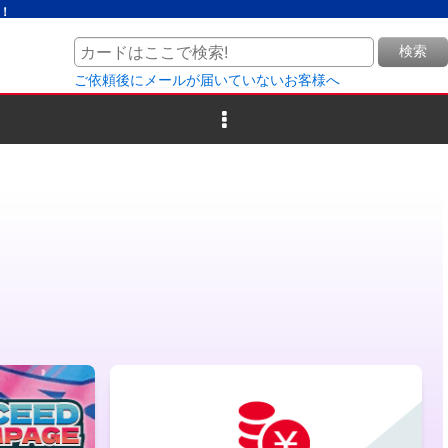
！
検索
ご依頼後にメールが届いていないお客様へ