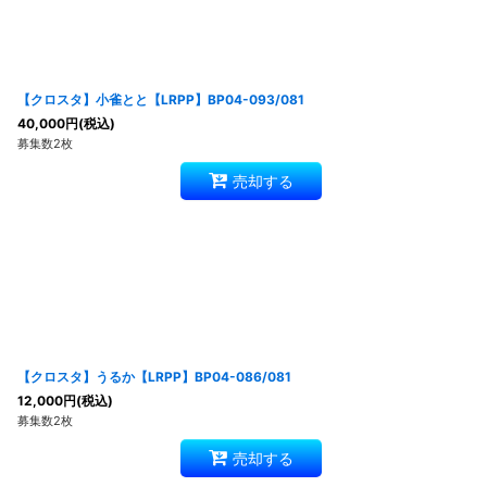
【クロスタ】小雀とと【LRPP】BP04-093/081
40,000
円
(税込)
募集数2枚
売却する
【クロスタ】うるか【LRPP】BP04-086/081
12,000
円
(税込)
募集数2枚
売却する