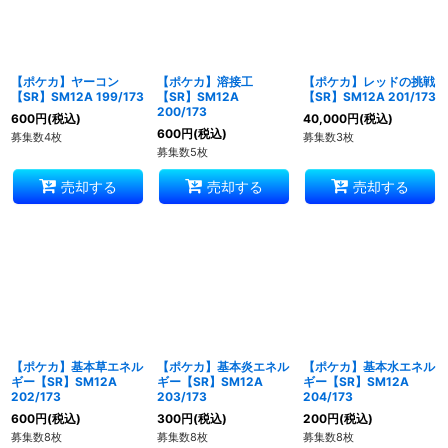
【ポケカ】ヤーコン
【ポケカ】溶接工
【ポケカ】レッドの挑戦
【SR】SM12A 199/173
【SR】SM12A
【SR】SM12A 201/173
200/173
600
円
(税込)
40,000
円
(税込)
600
円
(税込)
募集数4枚
募集数3枚
募集数5枚
売却する
売却する
売却する
【ポケカ】基本草エネル
【ポケカ】基本炎エネル
【ポケカ】基本水エネル
ギー【SR】SM12A
ギー【SR】SM12A
ギー【SR】SM12A
202/173
203/173
204/173
600
円
(税込)
300
円
(税込)
200
円
(税込)
募集数8枚
募集数8枚
募集数8枚