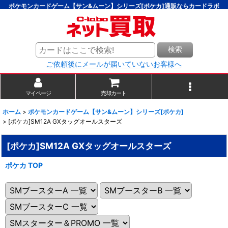
ポケモンカードゲーム【サン&ムーン】シリーズ[ポケカ]通販ならカードラボ
検索
ご依頼後にメールが届いていないお客様へ
マイページ
売却カート
ホーム
>
ポケモンカードゲーム【サン&ムーン】シリーズ[ポケカ]
>
[ポケカ]SM12A GXタッグオールスターズ
[ポケカ]SM12A GXタッグオールスターズ
ポケカ TOP