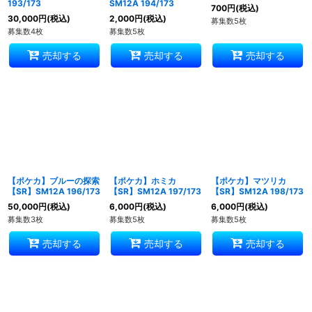
193/173
SM12A 194/173
700
円
(税込)
30,000
円
(税込)
2,000
円
(税込)
募集数5枚
募集数4枚
募集数5枚
売却する
売却する
売却する
【ポケカ】ブルーの探索
【ポケカ】ホミカ
【ポケカ】マツリカ
【SR】SM12A 196/173
【SR】SM12A 197/173
【SR】SM12A 198/173
50,000
円
(税込)
6,000
円
(税込)
6,000
円
(税込)
募集数3枚
募集数5枚
募集数5枚
売却する
売却する
売却する