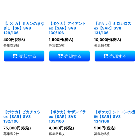
【ポケカ】ミカンのまな
【ポケカ】アイアント
【ポケカ】ミロカロス
ざし【SR】SV8
ex【SAR】SV8
ex【SAR】SV8
129/106
130/106
131/106
400
円
(税込)
1,500
円
(税込)
10,000
円
(税込)
募集数8枚
募集数5枚
募集数4枚
売却する
売却する
売却する
【ポケカ】ピカチュウ
【ポケカ】サザンドラ
【ポケカ】シトロンの機
ex【SAR】SV8
ex【SAR】SV8
転【SAR】SV8
132/106
133/106
134/106
75,000
円
(税込)
4,000
円
(税込)
500
円
(税込)
募集数2枚
募集数5枚
募集数5枚