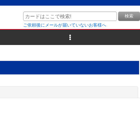
検索
ご依頼後にメールが届いていないお客様へ
閉じる