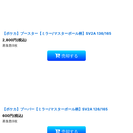
【ポケカ】ブースター【ミラー/マスターボール柄】SV2A 136/165
2,800
円
(税込)
募集数8枚
売却する
【ポケカ】ブーバー【ミラー/マスターボール柄】SV2A 126/165
600
円
(税込)
募集数8枚
売却する