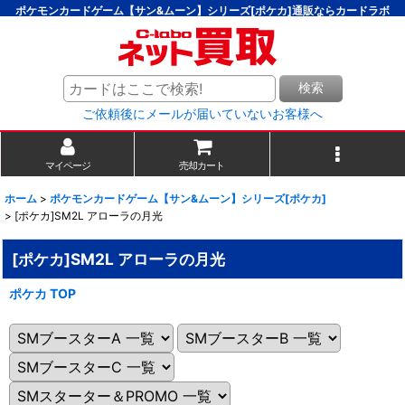
ポケモンカードゲーム【サン&ムーン】シリーズ[ポケカ]通販ならカードラボ
検索
ご依頼後にメールが届いていないお客様へ
マイページ
売却カート
ホーム
>
ポケモンカードゲーム【サン&ムーン】シリーズ[ポケカ]
>
[ポケカ]SM2L アローラの月光
[ポケカ]SM2L アローラの月光
ポケカ TOP