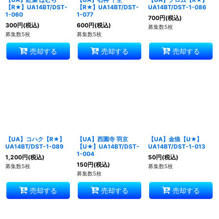
【R★】UA14BT/DST-
【R★】UA14BT/DST-
UA14BT/DST-1-086
1-060
1-077
700
円
(税込)
300
円
(税込)
600
円
(税込)
募集数5枚
募集数5枚
募集数5枚
売却する
売却する
売却する
【UA】コハク【R★】
【UA】西園寺 羽京
【UA】金狼【U★】
UA14BT/DST-1-089
【U★】UA14BT/DST-
UA14BT/DST-1-013
1-004
1,200
円
(税込)
50
円
(税込)
150
円
(税込)
募集数5枚
募集数5枚
募集数5枚
売却する
売却する
売却する