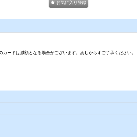
お気に入り登録
のカードは減額となる場合がございます。あしからずご了承ください。