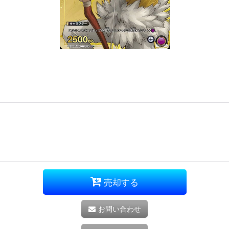
売却する
お問い合わせ