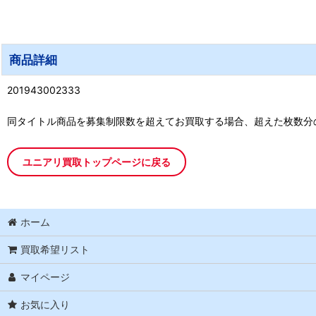
商品詳細
201943002333
同タイトル商品を募集制限数を超えてお買取する場合、超えた枚数分
ユニアリ買取トップページに戻る
ホーム
買取希望リスト
マイページ
お気に入り