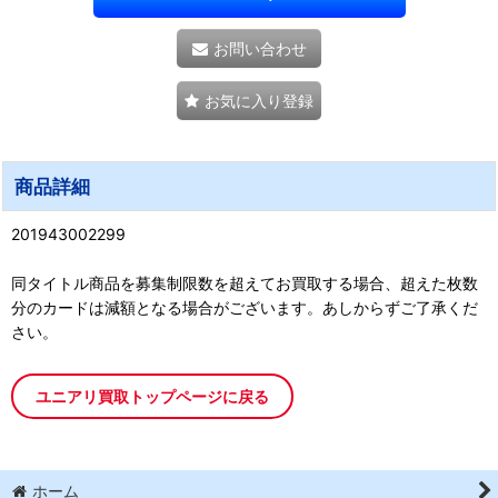
お問い合わせ
お気に入り登録
商品詳細
201943002299
同タイトル商品を募集制限数を超えてお買取する場合、超えた枚数
分のカードは減額となる場合がございます。あしからずご了承くだ
さい。
ユニアリ買取トップページに戻る
ホーム