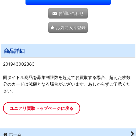
お問い合わせ
お気に入り登録
商品詳細
201943002383
同タイトル商品を募集制限数を超えてお買取する場合、超えた枚数
分のカードは減額となる場合がございます。あしからずご了承くだ
さい。
ユニアリ買取トップページに戻る
ホーム