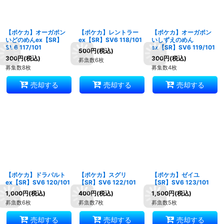
【ポケカ】オーガポン
【ポケカ】レントラー
【ポケカ】オーガポン
いどのめんex【SR】
ex【SR】SV6 118/101
いしずえのめん
SV6 117/101
ex【SR】SV6 119/101
500
円
(税込)
300
円
(税込)
300
円
(税込)
募集数6枚
募集数8枚
募集数4枚
売却する
売却する
売却する
【ポケカ】ドラパルト
【ポケカ】スグリ
【ポケカ】ゼイユ
ex【SR】SV6 120/101
【SR】SV6 122/101
【SR】SV6 123/101
1,000
円
(税込)
400
円
(税込)
1,500
円
(税込)
募集数6枚
募集数7枚
募集数5枚
売却する
売却する
売却する