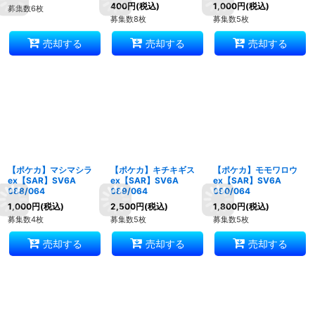
400
円
(税込)
1,000
円
(税込)
募集数6枚
募集数8枚
募集数5枚
売却する
売却する
売却する
【ポケカ】マシマシラ
【ポケカ】キチキギス
【ポケカ】モモワロウ
ex【SAR】SV6A
ex【SAR】SV6A
ex【SAR】SV6A
088/064
089/064
090/064
1,000
円
(税込)
2,500
円
(税込)
1,800
円
(税込)
募集数4枚
募集数5枚
募集数5枚
売却する
売却する
売却する