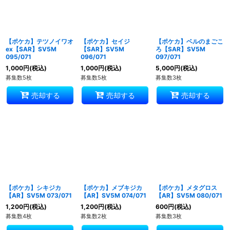
【ポケカ】テツノイワオ
【ポケカ】セイジ
【ポケカ】ベルのまごこ
ex【SAR】SV5M
【SAR】SV5M
ろ【SAR】SV5M
095/071
096/071
097/071
1,000
円
(税込)
1,000
円
(税込)
5,000
円
(税込)
募集数5枚
募集数5枚
募集数3枚
売却する
売却する
売却する
【ポケカ】シキジカ
【ポケカ】メブキジカ
【ポケカ】メタグロス
【AR】SV5M 073/071
【AR】SV5M 074/071
【AR】SV5M 080/071
1,200
円
(税込)
1,200
円
(税込)
600
円
(税込)
募集数4枚
募集数2枚
募集数3枚