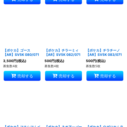
【ポケカ】ゴース
【ポケカ】チラーミィ
【ポケカ】チラチーノ
【AR】SV5K 080/071
【AR】SV5K 082/071
【AR】SV5K 083/071
3,500
円
(税込)
500
円
(税込)
500
円
(税込)
募集数4枚
募集数4枚
募集数5枚
売却する
売却する
売却する
【ポケカ】マキシマムベ
【ポケカ】ネオアッパー
【ポケカ】ウガツホムラ