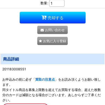
数量
:
売却する
お問い合わせ
お気に入り登録
商品詳細
201183008551
お申込みの前に必ず「
買取の注意点
」をお読み頂くようお願い致し
ます。
同タイトル商品を募集上限数を超えてお買取する場合、超えた枚数
分のカードは減額となる場合がございます。あしからずご了承くだ
さい。