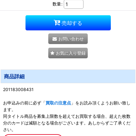
数量
:
売却する
お問い合わせ
お気に入り登録
商品詳細
201183008431
お申込みの前に必ず「
買取の注意点
」をお読み頂くようお願い致し
ます。
同タイトル商品を募集上限数を超えてお買取する場合、超えた枚数
分のカードは減額となる場合がございます。あしからずご了承くだ
さい。