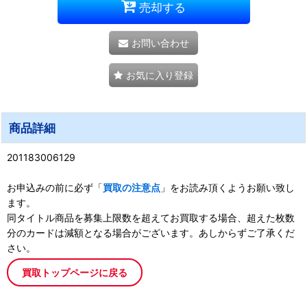
売却する
お問い合わせ
お気に入り登録
商品詳細
201183006129
お申込みの前に必ず「
買取の注意点
」をお読み頂くようお願い致し
ます。
同タイトル商品を募集上限数を超えてお買取する場合、超えた枚数
分のカードは減額となる場合がございます。あしからずご了承くだ
さい。
買取トップページに戻る