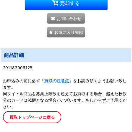
売却する
お問い合わせ
お気に入り登録
商品詳細
201183006128
お申込みの前に必ず「
買取の注意点
」をお読み頂くようお願い致し
ます。
同タイトル商品を募集上限数を超えてお買取する場合、超えた枚数
分のカードは減額となる場合がございます。あしからずご了承くだ
さい。
買取トップページに戻る