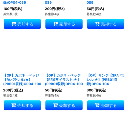
録)OP04-056
089
089
100
円
(税込)
200
円
(税込)
50
円
(税込)
募集数3枚
募集数4枚
募集数4枚
売却する
売却する
売却する
【OP】カポネ・ベッジ
【OP】カポネ・ベッジ
【OP】サンジ【SR/パラ
【R/パラレル:★】
【R/通常イラスト:★】
レル:★】(PRB01収
(PRB01収録)OP04-100
(PRB01収録)OP04-100
録)OP04-104
200
円
(税込)
50
円
(税込)
300
円
(税込)
募集数4枚
募集数4枚
募集数4枚
売却する
売却する
売却する