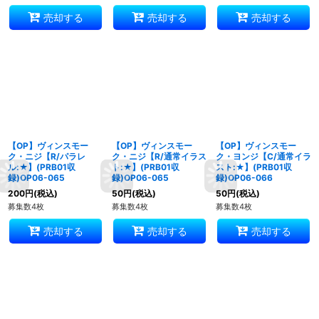
売却する
売却する
売却する
【OP】ヴィンスモー
【OP】ヴィンスモー
【OP】ヴィンスモー
ク・ニジ【R/パラレ
ク・ニジ【R/通常イラス
ク・ヨンジ【C/通常イラ
ル:★】(PRB01収
ト:★】(PRB01収
スト:★】(PRB01収
録)OP06-065
録)OP06-065
録)OP06-066
200
円
(税込)
50
円
(税込)
50
円
(税込)
募集数4枚
募集数4枚
募集数4枚
売却する
売却する
売却する