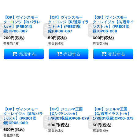
【OP】ヴィンスモー
【OP】ヴィンスモー
【OP】ヴィンスモー
ク・ヨンジ【R/パラレ
ク・ヨンジ【R/通常イラ
ク・レイジュ【C/通常イ
ル:★】(PRB01収
スト:★】(PRB01収
ラスト:★】(PRB01収
録)OP06-067
録)OP06-067
録)OP06-068
200
円
(税込)
50
円
(税込)
600
円
(税込)
募集数4枚
募集数4枚
募集数4枚
売却する
売却する
売却する
【OP】ヴィンスモー
【OP】ジェルマ王国
【OP】ジェルマ王国
ク・レイジュ【SR/パラ
【C/パラレル:★】
【C/通常イラスト:★】
レル:★】(PRB01収
(PRB01収録)OP06-079
(PRB01収録)OP06-079
録)OP06-069
200
円
(税込)
50
円
(税込)
600
円
(税込)
募集数3枚
募集数4枚
募集数4枚