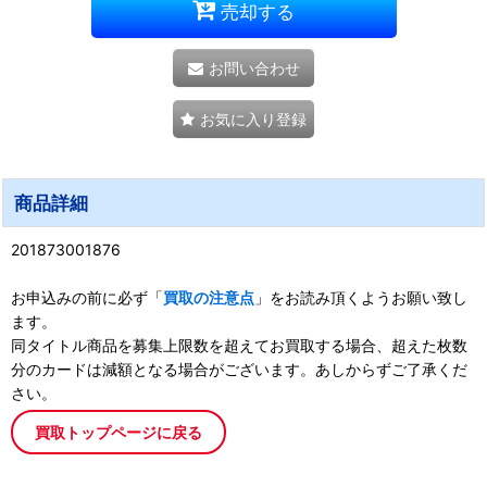
売却する
お問い合わせ
お気に入り登録
商品詳細
201873001876
お申込みの前に必ず「
買取の注意点
」をお読み頂くようお願い致し
ます。
同タイトル商品を募集上限数を超えてお買取する場合、超えた枚数
分のカードは減額となる場合がございます。あしからずご了承くだ
さい。
買取トップページに戻る