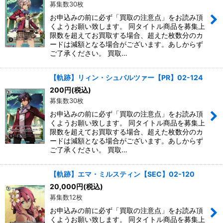
募集数30枚
お申込みの前に必ず「買取の注意点」をお読み頂
くようお願い致します。 同タイトル商品を募集上
限数を超えてお買取する場合、超えた枚数分のカ
ードは減額となる場合がございます。あしからず
ご了承ください。 買取…
【軌跡】リィン・シュバルツァー【PR】02-124
200
円
(税込)
募集数30枚
お申込みの前に必ず「買取の注意点」をお読み頂
くようお願い致します。 同タイトル商品を募集上
限数を超えてお買取する場合、超えた枚数分のカ
ードは減額となる場合がございます。あしからず
ご了承ください。 買取…
【軌跡】エマ・ミルスティン【SEC】02-120
20,000
円
(税込)
募集数12枚
お申込みの前に必ず「買取の注意点」をお読み頂
くようお願い致します。 同タイトル商品を募集上