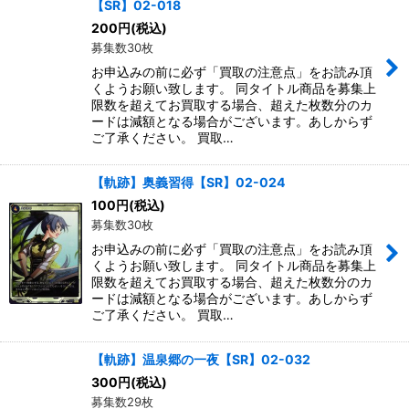
【SR】02-018
200
円
(税込)
募集数30枚
お申込みの前に必ず「買取の注意点」をお読み頂
くようお願い致します。 同タイトル商品を募集上
限数を超えてお買取する場合、超えた枚数分のカ
ードは減額となる場合がございます。あしからず
ご了承ください。 買取…
【軌跡】奥義習得【SR】02-024
100
円
(税込)
募集数30枚
お申込みの前に必ず「買取の注意点」をお読み頂
くようお願い致します。 同タイトル商品を募集上
限数を超えてお買取する場合、超えた枚数分のカ
ードは減額となる場合がございます。あしからず
ご了承ください。 買取…
【軌跡】温泉郷の一夜【SR】02-032
300
円
(税込)
募集数29枚