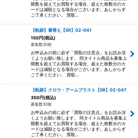
限数を超えてお買取する場合、超えた枚数分のカ
ードは減額となる場合がございます。あしからず
ご了承ください。 買取…
【軌跡】着替え【SR】02-041
150
円
(税込)
募集数30枚
お申込みの前に必ず「買取の注意点」をお読み頂
くようお願い致します。 同タイトル商品を募集上
限数を超えてお買取する場合、超えた枚数分のカ
ードは減額となる場合がございます。あしからず
ご了承ください。 買取…
【軌跡】クロウ・アームブラスト【SR】02-047
350
円
(税込)
募集数30枚
お申込みの前に必ず「買取の注意点」をお読み頂
くようお願い致します。 同タイトル商品を募集上
限数を超えてお買取する場合、超えた枚数分のカ
ードは減額となる場合がございます。あしからず
ご了承ください。 買取…