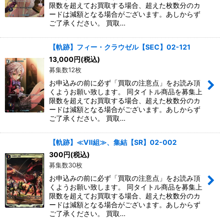
限数を超えてお買取する場合、超えた枚数分のカ
ードは減額となる場合がございます。あしからず
ご了承ください。 買取…
【軌跡】フィー・クラウゼル【SEC】02-121
13,000
円
(税込)
募集数12枚
お申込みの前に必ず「買取の注意点」をお読み頂
くようお願い致します。 同タイトル商品を募集上
限数を超えてお買取する場合、超えた枚数分のカ
ードは減額となる場合がございます。あしからず
ご了承ください。 買取…
【軌跡】≪VII組≫、集結【SR】02-002
300
円
(税込)
募集数30枚
お申込みの前に必ず「買取の注意点」をお読み頂
くようお願い致します。 同タイトル商品を募集上
限数を超えてお買取する場合、超えた枚数分のカ
ードは減額となる場合がございます。あしからず
ご了承ください。 買取…