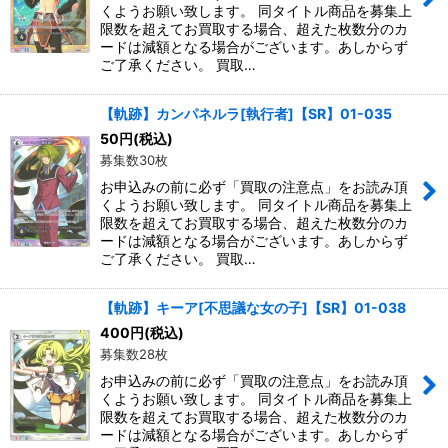
くようお願い致します。 同タイトル商品を募集上
限数を超えてお買取する場合、超えた枚数分のカ
ードは減額となる場合がございます。あしからず
ご了承ください。 買取…
【軌跡】カンパネルラ[執行者]【SR】01-035
50
円
(税込)
募集数30枚
お申込みの前に必ず「買取の注意点」をお読み頂
くようお願い致します。 同タイトル商品を募集上
限数を超えてお買取する場合、超えた枚数分のカ
ードは減額となる場合がございます。あしからず
ご了承ください。 買取…
【軌跡】キーア[不思議な女の子]【SR】01-038
400
円
(税込)
募集数28枚
お申込みの前に必ず「買取の注意点」をお読み頂
くようお願い致します。 同タイトル商品を募集上
限数を超えてお買取する場合、超えた枚数分のカ
ードは減額となる場合がございます。あしからず