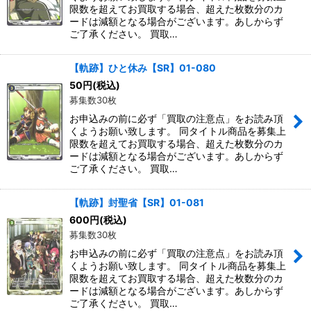
限数を超えてお買取する場合、超えた枚数分のカ
ードは減額となる場合がございます。あしからず
ご了承ください。 買取…
【軌跡】ひと休み【SR】01-080
50
円
(税込)
募集数30枚
お申込みの前に必ず「買取の注意点」をお読み頂
くようお願い致します。 同タイトル商品を募集上
限数を超えてお買取する場合、超えた枚数分のカ
ードは減額となる場合がございます。あしからず
ご了承ください。 買取…
【軌跡】封聖省【SR】01-081
600
円
(税込)
募集数30枚
お申込みの前に必ず「買取の注意点」をお読み頂
くようお願い致します。 同タイトル商品を募集上
限数を超えてお買取する場合、超えた枚数分のカ
ードは減額となる場合がございます。あしからず
ご了承ください。 買取…