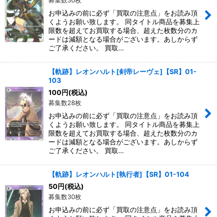
募集数30枚
お申込みの前に必ず「買取の注意点」をお読み頂
くようお願い致します。 同タイトル商品を募集上
限数を超えてお買取する場合、超えた枚数分のカ
ードは減額となる場合がございます。あしからず
ご了承ください。 買取…
【軌跡】レオンハルト[剣帝レーヴェ]【SR】01-
103
100
円
(税込)
募集数28枚
お申込みの前に必ず「買取の注意点」をお読み頂
くようお願い致します。 同タイトル商品を募集上
限数を超えてお買取する場合、超えた枚数分のカ
ードは減額となる場合がございます。あしからず
ご了承ください。 買取…
【軌跡】レオンハルト[執行者]【SR】01-104
50
円
(税込)
募集数30枚
お申込みの前に必ず「買取の注意点」をお読み頂