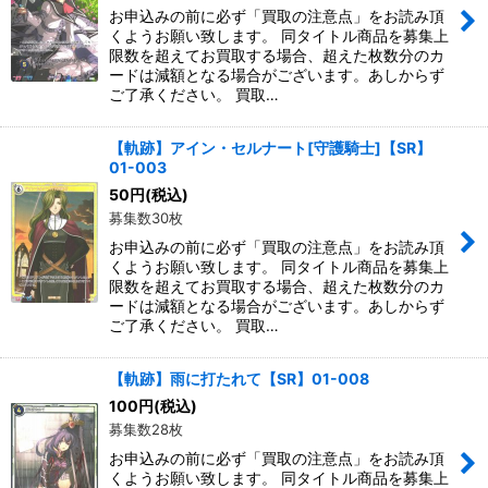
お申込みの前に必ず「買取の注意点」をお読み頂
くようお願い致します。 同タイトル商品を募集上
限数を超えてお買取する場合、超えた枚数分のカ
ードは減額となる場合がございます。あしからず
ご了承ください。 買取…
【軌跡】アイン・セルナート[守護騎士]【SR】
01-003
50
円
(税込)
募集数30枚
お申込みの前に必ず「買取の注意点」をお読み頂
くようお願い致します。 同タイトル商品を募集上
限数を超えてお買取する場合、超えた枚数分のカ
ードは減額となる場合がございます。あしからず
ご了承ください。 買取…
【軌跡】雨に打たれて【SR】01-008
100
円
(税込)
募集数28枚
お申込みの前に必ず「買取の注意点」をお読み頂
くようお願い致します。 同タイトル商品を募集上