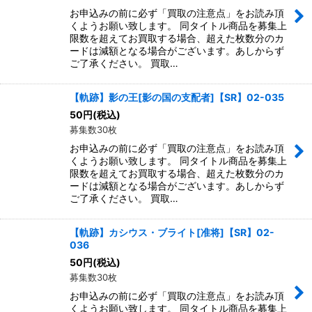
お申込みの前に必ず「買取の注意点」をお読み頂
くようお願い致します。 同タイトル商品を募集上
限数を超えてお買取する場合、超えた枚数分のカ
ードは減額となる場合がございます。あしからず
ご了承ください。 買取…
【軌跡】影の王[影の国の支配者]【SR】02-035
50
円
(税込)
募集数30枚
お申込みの前に必ず「買取の注意点」をお読み頂
くようお願い致します。 同タイトル商品を募集上
限数を超えてお買取する場合、超えた枚数分のカ
ードは減額となる場合がございます。あしからず
ご了承ください。 買取…
【軌跡】カシウス・ブライト[准将]【SR】02-
036
50
円
(税込)
募集数30枚
お申込みの前に必ず「買取の注意点」をお読み頂
くようお願い致します。 同タイトル商品を募集上