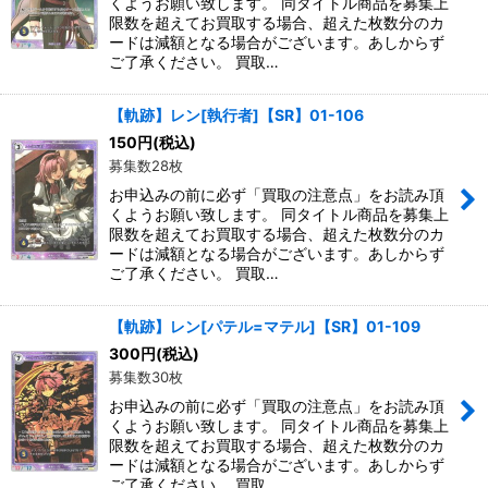
くようお願い致します。 同タイトル商品を募集上
限数を超えてお買取する場合、超えた枚数分のカ
ードは減額となる場合がございます。あしからず
ご了承ください。 買取…
【軌跡】レン[執行者]【SR】01-106
150
円
(税込)
募集数28枚
お申込みの前に必ず「買取の注意点」をお読み頂
くようお願い致します。 同タイトル商品を募集上
限数を超えてお買取する場合、超えた枚数分のカ
ードは減額となる場合がございます。あしからず
ご了承ください。 買取…
【軌跡】レン[パテル=マテル]【SR】01-109
300
円
(税込)
募集数30枚
お申込みの前に必ず「買取の注意点」をお読み頂
くようお願い致します。 同タイトル商品を募集上
限数を超えてお買取する場合、超えた枚数分のカ
ードは減額となる場合がございます。あしからず
ご了承ください。 買取…