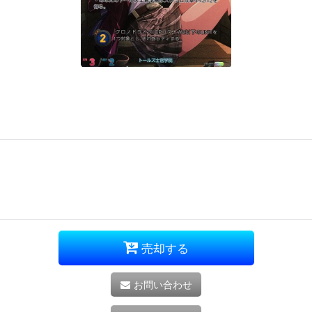
売却する
お問い合わせ