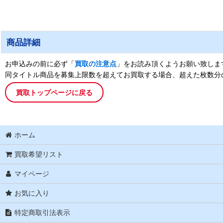
商品詳細
お申込みの前に必ず「
買取の注意点
」をお読み頂くようお願い致しま
同タイトル商品を募集上限数を超えてお買取する場合、超えた枚数分
買取トップページに戻る
ホーム
買取希望リスト
マイページ
お気に入り
特定商取引法表示