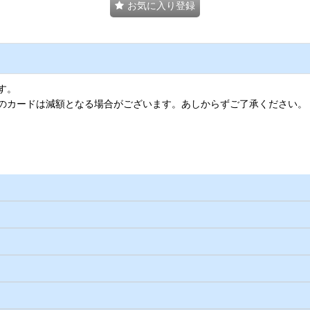
お気に入り登録
す。
のカードは減額となる場合がございます。あしからずご了承ください。