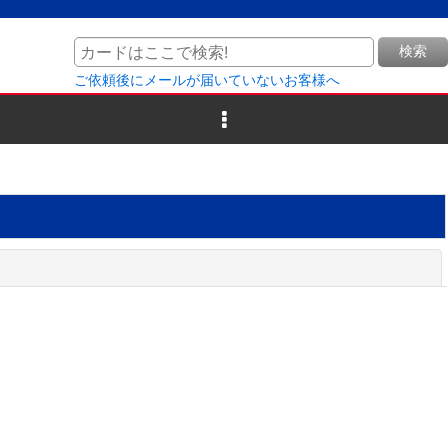
検索
ご依頼後にメールが届いていないお客様へ
閉じる