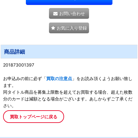
お問い合わせ
お気に入り登録
商品詳細
201873001397
お申込みの前に必ず「
買取の注意点
」をお読み頂くようお願い致し
ます。
同タイトル商品を募集上限数を超えてお買取する場合、超えた枚数
分のカードは減額となる場合がございます。あしからずご了承くだ
さい。
買取トップページに戻る