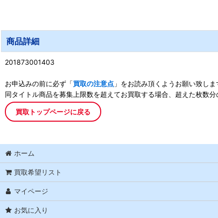
商品詳細
201873001403
お申込みの前に必ず「
買取の注意点
」をお読み頂くようお願い致しま
同タイトル商品を募集上限数を超えてお買取する場合、超えた枚数分
買取トップページに戻る
ホーム
買取希望リスト
マイページ
お気に入り