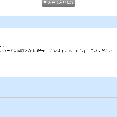
お気に入り登録
す。
のカードは減額となる場合がございます。あしからずご了承ください。