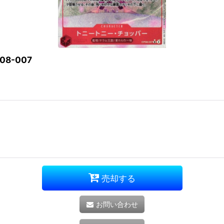
8-007
売却する
お問い合わせ