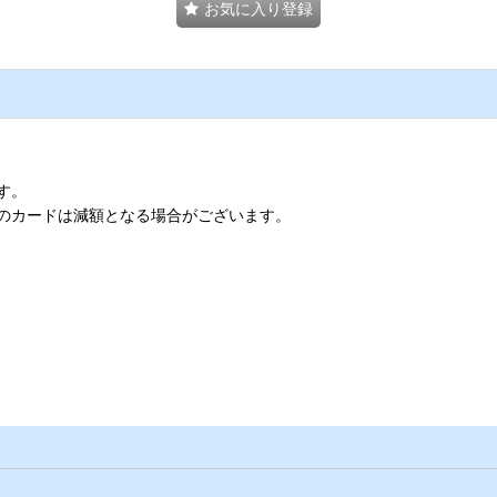
お気に入り登録
す。
のカードは減額となる場合がございます。