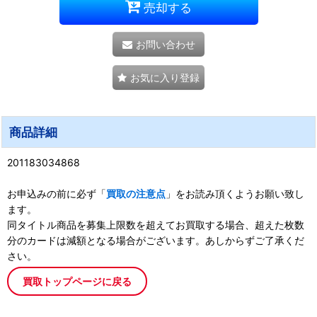
売却する
お問い合わせ
お気に入り登録
商品詳細
201183034868
お申込みの前に必ず「
買取の注意点
」をお読み頂くようお願い致し
ます。
同タイトル商品を募集上限数を超えてお買取する場合、超えた枚数
分のカードは減額となる場合がございます。あしからずご了承くだ
さい。
買取トップページに戻る