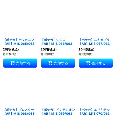
【ポケカ】テッカニン
【ポケカ】シシコ
【ポケカ】ユキカブリ
【AR】M1S 065/063
【AR】M1S 066/063
【AR】M1S 067/063
20
円
(税込)
20
円
(税込)
20
円
(税込)
募集数8枚
募集数8枚
募集数8枚
売却する
売却する
売却する
【ポケカ】ブロスター
【ポケカ】インテレオン
【ポケカ】エリキテル
【AR】M1S 068/063
【AR】M1S 069/063
【AR】M1S 070/063