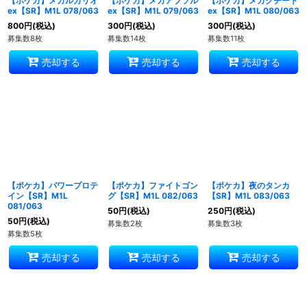
【ポケカ】メガルカリオ
【ポケカ】メガアブソル
【ポケカ】メガクチート
ex【SR】M1L 078/063
ex【SR】M1L 079/063
ex【SR】M1L 080/063
800
円
(税込)
300
円
(税込)
300
円
(税込)
募集数8枚
募集数14枚
募集数11枚
売却する
売却する
売却する
【ポケカ】パワープロテ
【ポケカ】ファイトゴン
【ポケカ】夜のタンカ
イン【SR】M1L
グ【SR】M1L 082/063
【SR】M1L 083/063
081/063
50
円
(税込)
250
円
(税込)
50
円
(税込)
募集数2枚
募集数3枚
募集数5枚
売却する
売却する
売却する