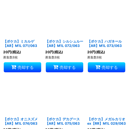
【ポケカ】ミカルゲ
【ポケカ】シルシュルー
【ポケカ】ハガネール
【AR】M1L 071/063
【AR】M1L 072/063
【AR】M1L 073/063
20
円
(税込)
20
円
(税込)
20
円
(税込)
募集数8枚
募集数8枚
募集数8枚
売却する
売却する
売却する
【ポケカ】オニスズメ
【ポケカ】デカグース
【ポケカ】メガルカリオ
【AR】M1L 074/063
【AR】M1L 075/063
ex【RR】M1L 029/063