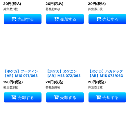
20
円
(税込)
20
円
(税込)
20
円
(税込)
募集数8枚
募集数8枚
募集数8枚
売却する
売却する
売却する
【ポケカ】フーディン
【ポケカ】ヌケニン
【ポケカ】ハカドッグ
【AR】M1S 071/063
【AR】M1S 072/063
【AR】M1S 073/063
150
円
(税込)
20
円
(税込)
20
円
(税込)
募集数8枚
募集数8枚
募集数8枚
売却する
売却する
売却する