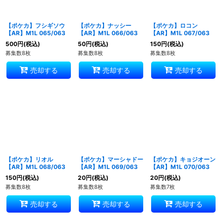
【ポケカ】フシギソウ
【ポケカ】ナッシー
【ポケカ】ロコン
【AR】M1L 065/063
【AR】M1L 066/063
【AR】M1L 067/063
500
円
(税込)
50
円
(税込)
150
円
(税込)
募集数8枚
募集数8枚
募集数8枚
売却する
売却する
売却する
【ポケカ】リオル
【ポケカ】マーシャドー
【ポケカ】キョジオーン
【AR】M1L 068/063
【AR】M1L 069/063
【AR】M1L 070/063
150
円
(税込)
20
円
(税込)
20
円
(税込)
募集数8枚
募集数8枚
募集数7枚
売却する
売却する
売却する