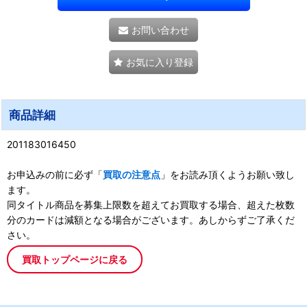
お問い合わせ
お気に入り登録
商品詳細
201183016450
お申込みの前に必ず「
買取の注意点
」をお読み頂くようお願い致し
ます。
同タイトル商品を募集上限数を超えてお買取する場合、超えた枚数
分のカードは減額となる場合がございます。あしからずご了承くだ
さい。
買取トップページに戻る