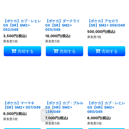
【ポケカ】カプ・レヒレ
【ポケカ】ダークライ
【ポケカ】アセロラ
GX【SR】SM2+
GX【SR】SM2+
【SR】SM2+ 056/049
052/049
055/049
500,000
円
(税込)
3,500
円
(税込)
18,000
円
(税込)
募集数1枚
募集数5枚
募集数5枚
売却する
売却する
売却する
【ポケカ】マーマネ
【ポケカ】カプ・ブルル
【ポケカ】カプ・レヒレ
【SR】SM2+ 057/049
GX【HR】SM2+
GX【HR】SM2+
058/049
060/049
9,000
円
(税込)
7,000
円
(税込)
6,000
円
(税込)
募集数5枚
募集数5枚
募集数5枚