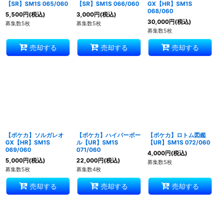
【SR】SM1S 065/060
【SR】SM1S 066/060
GX【HR】SM1S
068/060
5,500
円
(税込)
3,000
円
(税込)
30,000
円
(税込)
募集数5枚
募集数5枚
募集数5枚
売却する
売却する
売却する
【ポケカ】ソルガレオ
【ポケカ】ハイパーボー
【ポケカ】ロトム図鑑
GX【HR】SM1S
ル【UR】SM1S
【UR】SM1S 072/060
069/060
071/060
4,000
円
(税込)
5,000
円
(税込)
22,000
円
(税込)
募集数5枚
募集数5枚
募集数4枚
売却する
売却する
売却する