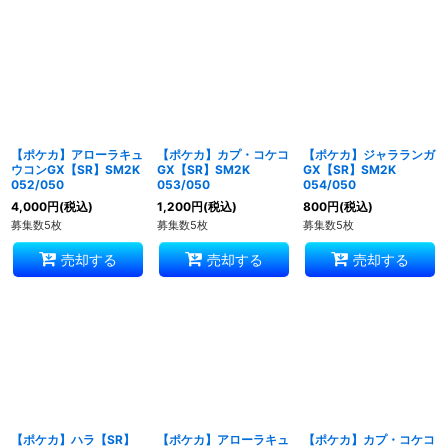
【ポケカ】アローラキュ
【ポケカ】カプ・コケコ
【ポケカ】ジャラランガ
ウコンGX【SR】SM2K
GX【SR】SM2K
GX【SR】SM2K
052/050
053/050
054/050
4,000
円
(税込)
1,200
円
(税込)
800
円
(税込)
募集数5枚
募集数5枚
募集数5枚
売却する
売却する
売却する
【ポケカ】ハラ【SR】
【ポケカ】アローラキュ
【ポケカ】カプ・コケコ