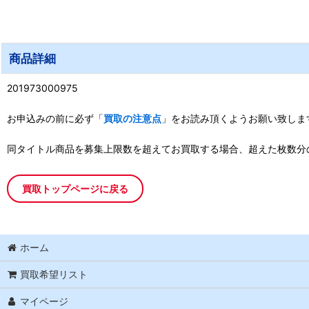
商品詳細
201973000975
お申込みの前に必ず「
買取の注意点
」をお読み頂くようお願い致しま
同タイトル商品を募集上限数を超えてお買取する場合、超えた枚数分
買取トップページに戻る
ホーム
買取希望リスト
マイページ