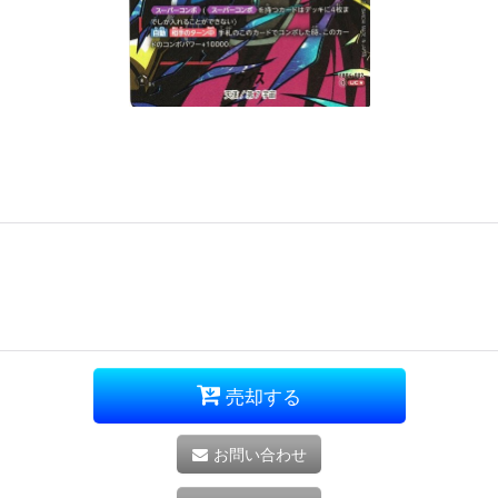
売却する
お問い合わせ