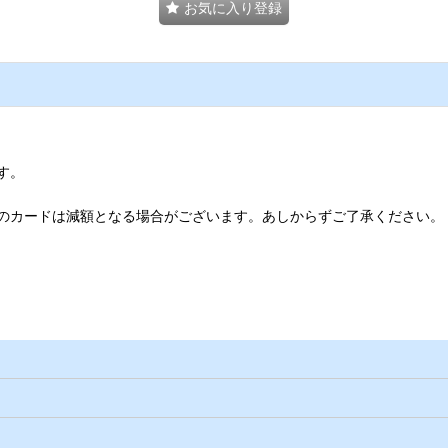
お気に入り登録
す。
のカードは減額となる場合がございます。あしからずご了承ください。