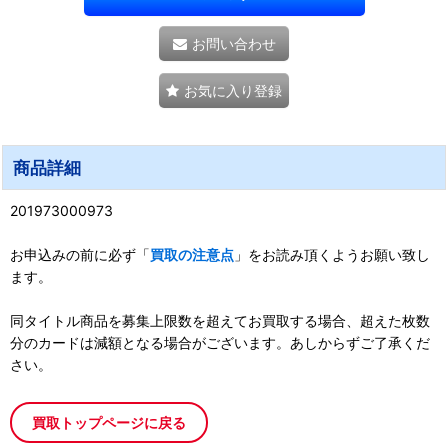
お問い合わせ
お気に入り登録
商品詳細
201973000973
お申込みの前に必ず「
買取の注意点
」をお読み頂くようお願い致し
ます。
同タイトル商品を募集上限数を超えてお買取する場合、超えた枚数
分のカードは減額となる場合がございます。あしからずご了承くだ
さい。
買取トップページに戻る