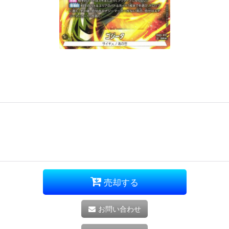
売却する
お問い合わせ