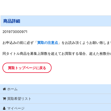
商品詳細
201973000971
お申込みの前に必ず「
買取の注意点
」をお読み頂くようお願い致しま
同タイトル商品を募集上限数を超えてお買取する場合、超えた枚数分
買取トップページに戻る
ホーム
買取希望リスト
マイページ