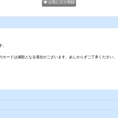
お気に入り登録
す。
のカードは減額となる場合がございます。あしからずご了承ください。