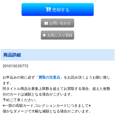
売却する
お問い合わせ
お気に入り登録
商品詳細
201013035772
お申込みの前に必ず「
買取の注意点
」をお読み頂くようお願い致し
ます。
同タイトル商品を募集上限数を超えてお買取する場合、超えた枚数
分のカードは減額となる場合がございます。
予めご了承ください。
※一部の高額カード,コレクションカードにつきまして※
僅かなダメージで大幅な減額となる場合がございます。