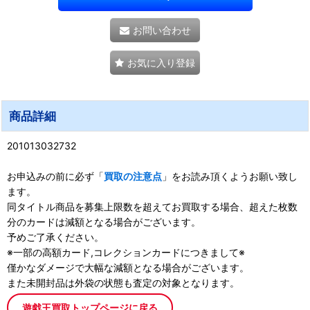
お問い合わせ
お気に入り登録
商品詳細
201013032732
お申込みの前に必ず「
買取の注意点
」をお読み頂くようお願い致し
ます。
同タイトル商品を募集上限数を超えてお買取する場合、超えた枚数
分のカードは減額となる場合がございます。
予めご了承ください。
※一部の高額カード,コレクションカードにつきまして※
僅かなダメージで大幅な減額となる場合がございます。
また未開封品は外袋の状態も査定の対象となります。
遊戯王買取トップページに戻る