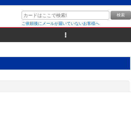
検索
ご依頼後にメールが届いていないお客様へ
閉じる