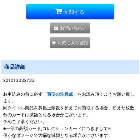
売却する
お問い合わせ
お気に入り登録
商品詳細
201013032733
お申込みの前に必ず「
買取の注意点
」をお読み頂くようお願い致し
ます。
同タイトル商品を募集上限数を超えてお買取する場合、超えた枚数
分のカードは減額となる場合がございます。
予めご了承ください。
※一部の高額カード,コレクションカードにつきまして※
僅かなダメージで大幅な減額となる場合がございます。