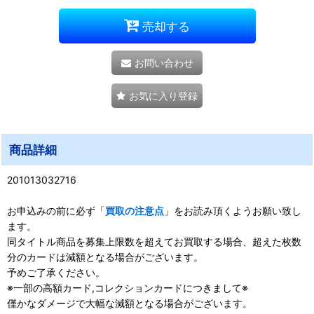
売却する
お問い合わせ
お気に入り登録
商品詳細
201013032716
お申込みの前に必ず「
買取の注意点
」をお読み頂くようお願い致し
ます。
同タイトル商品を募集上限数を超えてお買取する場合、超えた枚数
分のカードは減額となる場合がございます。
予めご了承ください。
※一部の高額カード,コレクションカードにつきまして※
僅かなダメージで大幅な減額となる場合がございます。